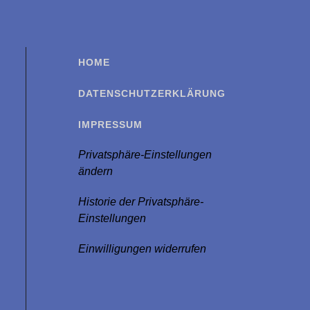
HOME
DATENSCHUTZERKLÄRUNG
IMPRESSUM
Privatsphäre-Einstellungen
ändern
Historie der Privatsphäre-
Einstellungen
Einwilligungen widerrufen