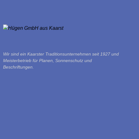
Wir sind ein Kaarster Traditionsunternehmen seit 1927 und
Meisterbetrieb für Planen, Sonnenschutz und
Beschriftungen.