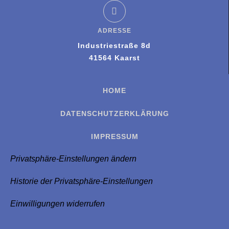
ADRESSE
Industriestraße 8d
41564 Kaarst
HOME
DATENSCHUTZERKLÄRUNG
IMPRESSUM
Privatsphäre-Einstellungen ändern
Historie der Privatsphäre-Einstellungen
Einwilligungen widerrufen