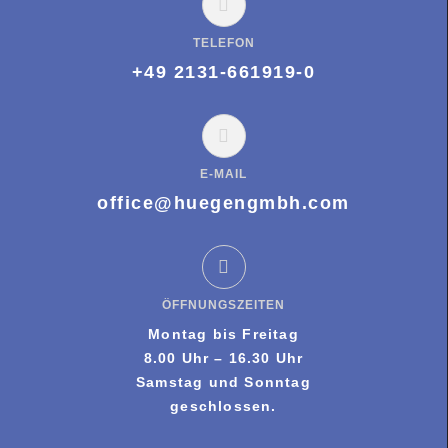
TELEFON
+49 2131-661919-0
E-MAIL
office@huegengmbh.com
ÖFFNUNGSZEITEN
Montag bis Freitag
8.00 Uhr – 16.30 Uhr
Samstag und Sonntag
geschlossen.