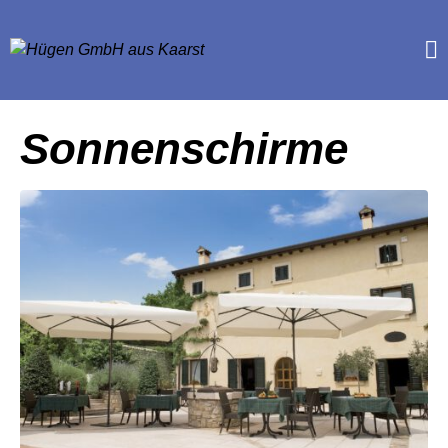
Sonnenschirme