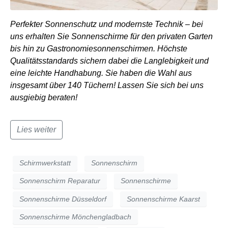
Perfekter Sonnenschutz und modernste Technik – bei
uns erhalten Sie Sonnenschirme für den privaten Garten
bis hin zu Gastronomiesonnenschirmen. Höchste
Qualitätsstandards sichern dabei die Langlebigkeit und
eine leichte Handhabung. Sie haben die Wahl aus
insgesamt über 140 Tüchern! Lassen Sie sich bei uns
ausgiebig beraten!
Lies weiter
Schirmwerkstatt
Sonnenschirm
Sonnenschirm Reparatur
Sonnenschirme
Sonnenschirme Düsseldorf
Sonnenschirme Kaarst
Sonnenschirme Mönchengladbach