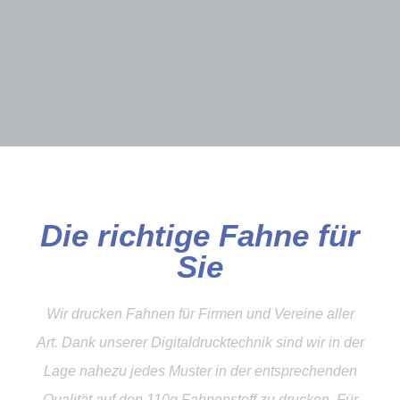
Die richtige Fahne für
Sie
Wir drucken Fahnen für Firmen und Vereine aller
Art. Dank unserer Digitaldrucktechnik sind wir in der
Lage nahezu jedes Muster in der entsprechenden
Qualität auf den 110g Fahnenstoff zu drucken. Für