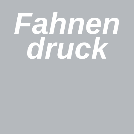
Fahnen
druck