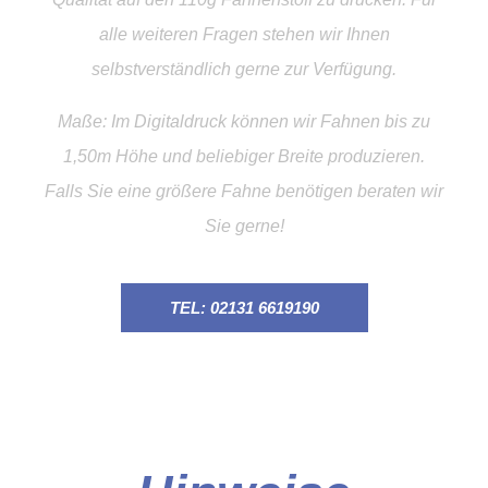
alle weiteren Fragen stehen wir Ihnen
selbstverständlich gerne zur Verfügung.
Maße: Im Digitaldruck können wir Fahnen bis zu
1,50m Höhe und beliebiger Breite produzieren.
Falls Sie eine größere Fahne benötigen beraten wir
Sie gerne!
TEL: 02131 6619190