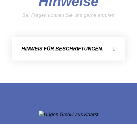
Hinweise
Bei Fragen können Sie uns gerne anrufen
HINWEIS FÜR BESCHRIFTUNGEN: