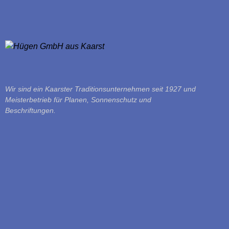
Wir sind ein Kaarster Traditionsunternehmen seit 1927 und
Meisterbetrieb für Planen, Sonnenschutz und
Beschriftungen.