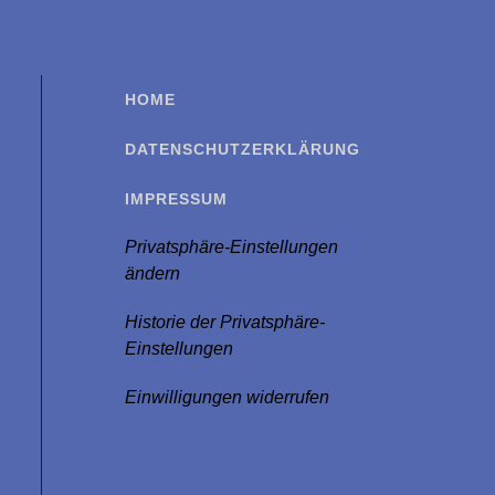
HOME
DATENSCHUTZERKLÄRUNG
IMPRESSUM
Privatsphäre-Einstellungen
ändern
Historie der Privatsphäre-
Einstellungen
Einwilligungen widerrufen