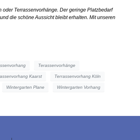
rn oder Terrassenvorhänge. Der geringe Platzbedarf
und die schöne Aussicht bleibt erhalten. Mit unseren
assenvorhang
Terassenvorhänge
rassenvorhang Kaarst
Terrassenvorhang Köln
Wintergarten Plane
Wintergarten Vorhang