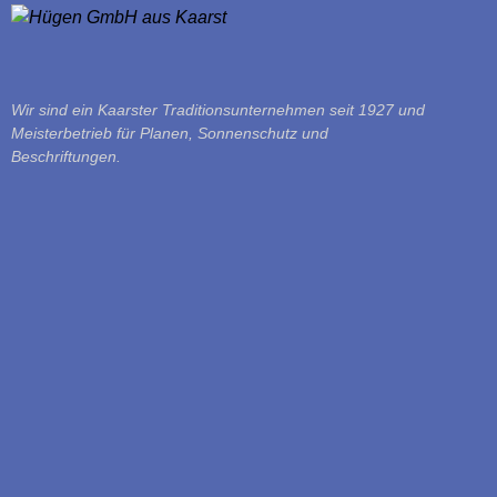
Wir sind ein Kaarster Traditionsunternehmen seit 1927 und
Meisterbetrieb für Planen, Sonnenschutz und
Beschriftungen.