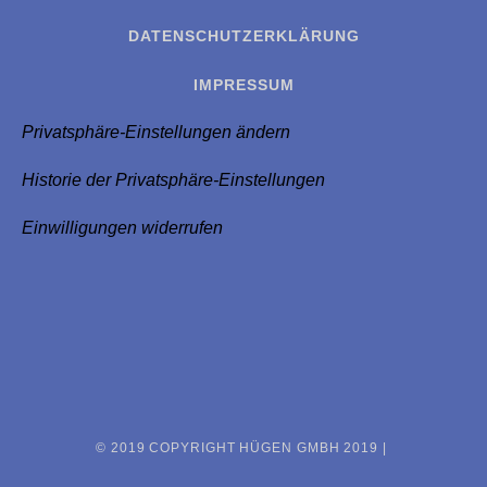
DATENSCHUTZERKLÄRUNG
IMPRESSUM
Privatsphäre-Einstellungen ändern
Historie der Privatsphäre-Einstellungen
Einwilligungen widerrufen
© 2019 COPYRIGHT HÜGEN GMBH 2019 |