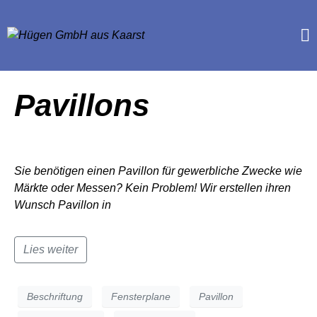
Pavillons
Sie benötigen einen Pavillon für gewerbliche Zwecke wie
Märkte oder Messen? Kein Problem! Wir erstellen ihren
Wunsch Pavillon in
Lies weiter
Beschriftung
Fensterplane
Pavillon