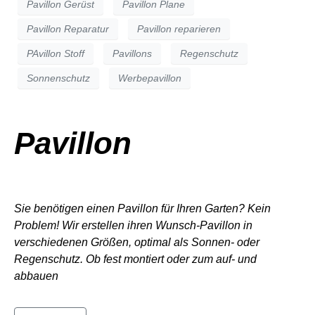
Pavillon Gerüst
Pavillon Plane
Pavillon Reparatur
Pavillon reparieren
PAvillon Stoff
Pavillons
Regenschutz
Sonnenschutz
Werbepavillon
Pavillon
Sie benötigen einen Pavillon für Ihren Garten? Kein
Problem! Wir erstellen ihren Wunsch-Pavillon in
verschiedenen Größen, optimal als Sonnen- oder
Regenschutz. Ob fest montiert oder zum auf- und
abbauen