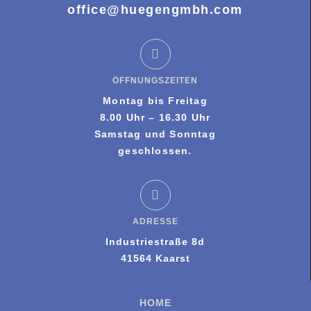
office@huegengmbh.com
ÖFFNUNGSZEITEN
Montag bis Freitag
8.00 Uhr – 16.30 Uhr
Samstag und Sonntag
geschlossen.
ADRESSE
Industriestraße 8d
41564 Kaarst
HOME