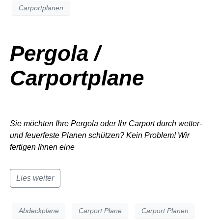
Carportplanen
Pergola /
Carportplane
Sie möchten Ihre Pergola oder Ihr Carport durch wetter-
und feuerfeste Planen schützen? Kein Problem! Wir
fertigen Ihnen eine
Lies weiter
Abdeckplane
Carport Plane
Carport Planen