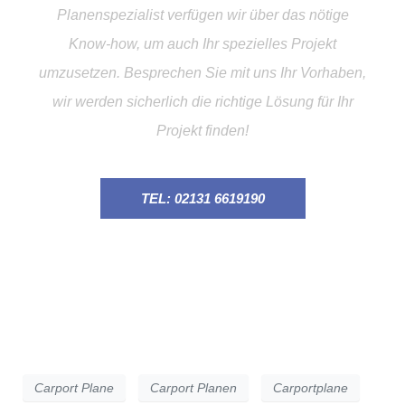
Planenspezialist verfügen wir über das nötige
Know-how, um auch Ihr spezielles Projekt
umzusetzen. Besprechen Sie mit uns Ihr Vorhaben,
wir werden sicherlich die richtige Lösung für Ihr
Projekt finden!
TEL: 02131 6619190
Carport Plane
Carport Planen
Carportplane