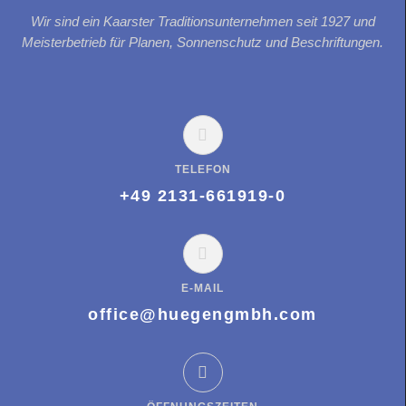
Wir sind ein Kaarster Traditionsunternehmen seit 1927 und
Meisterbetrieb für Planen, Sonnenschutz und Beschriftungen.
TELEFON
+49 2131-661919-0
E-MAIL
office@huegengmbh.com