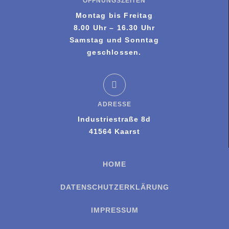
ÖFFNUNGSZEITEN
Montag bis Freitag
8.00 Uhr – 16.30 Uhr
Samstag und Sonntag
geschlossen.
ADRESSE
Industriestraße 8d
41564 Kaarst
HOME
DATENSCHUTZERKLÄRUNG
IMPRESSUM