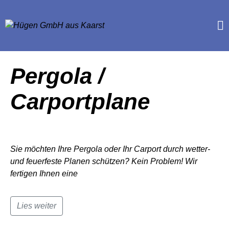
Pergola /
Carportplane
Sie möchten Ihre Pergola oder Ihr Carport durch wetter-
und feuerfeste Planen schützen? Kein Problem! Wir
fertigen Ihnen eine
Lies weiter