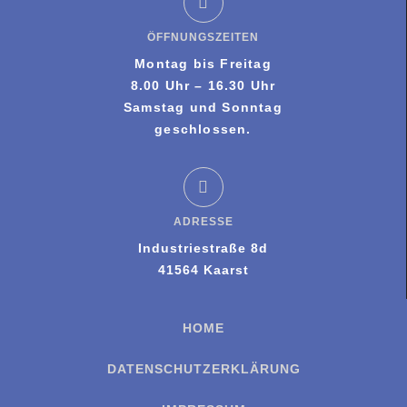
ÖFFNUNGSZEITEN
Montag bis Freitag
8.00 Uhr – 16.30 Uhr
Samstag und Sonntag
geschlossen.
ADRESSE
Industriestraße 8d
41564 Kaarst
HOME
DATENSCHUTZERKLÄRUNG