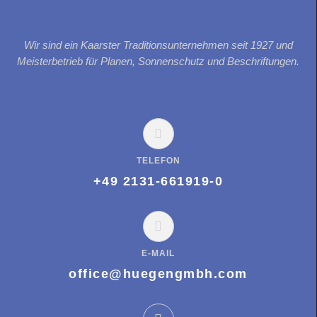
Wir sind ein Kaarster Traditionsunternehmen seit 1927 und
Meisterbetrieb für Planen, Sonnenschutz und Beschriftungen.
TELEFON
+49 2131-661919-0
E-MAIL
office@huegengmbh.com