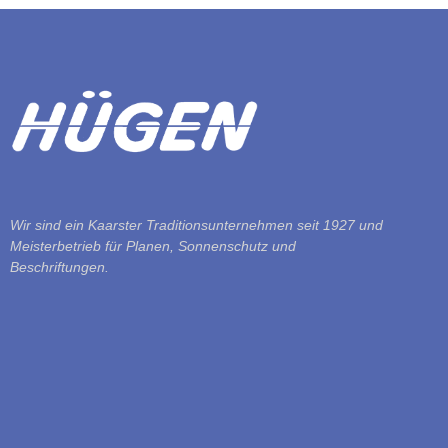
Wir sind ein Kaarster Traditionsunternehmen seit 1927 und
Meisterbetrieb für Planen, Sonnenschutz und
Beschriftungen.