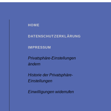
HOME
DATENSCHUTZERKLÄRUNG
IMPRESSUM
Privatsphäre-Einstellungen
ändern
Historie der Privatsphäre-
Einstellungen
Einwilligungen widerrufen