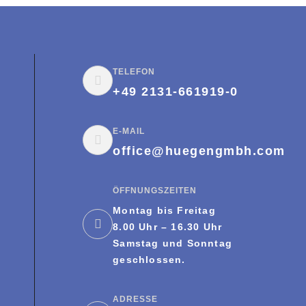
TELEFON
+49 2131-661919-0
E-MAIL
office@huegengmbh.com
ÖFFNUNGSZEITEN
Montag bis Freitag
8.00 Uhr – 16.30 Uhr
Samstag und Sonntag
geschlossen.
ADRESSE