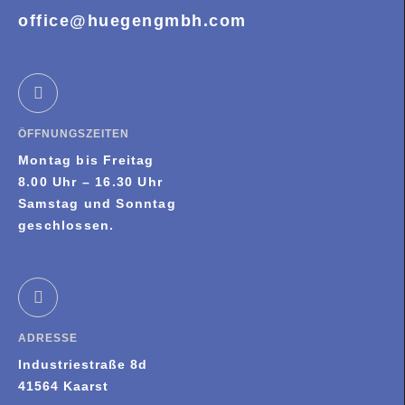
office@huegengmbh.com
ÖFFNUNGSZEITEN
Montag bis Freitag
8.00 Uhr – 16.30 Uhr
Samstag und Sonntag
geschlossen.
ADRESSE
Industriestraße 8d
41564 Kaarst