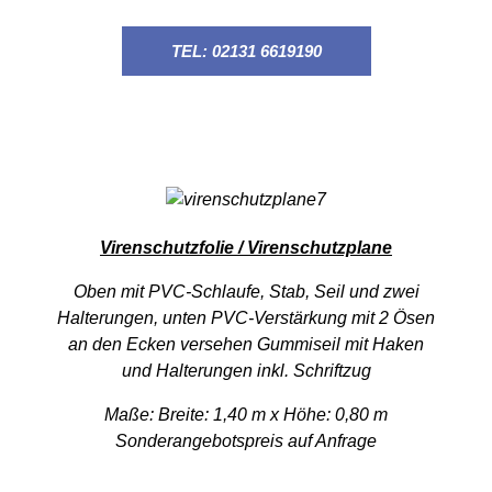
TEL: 02131 6619190
Virenschutzfolie / Virenschutzplane
Oben mit PVC-Schlaufe, Stab, Seil und zwei
Halterungen, unten PVC-Verstärkung mit 2 Ösen
an den Ecken versehen Gummiseil mit Haken
und Halterungen inkl. Schriftzug
Maße: Breite: 1,40 m x Höhe: 0,80 m
Sonderangebotspreis auf Anfrage