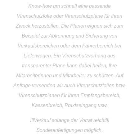
Know-how um schnell eine passende
Virenschutzfolie oder Virenschutzplane für Ihren
Zweck herzustellen. Die Planen eignen sich zum
Beispiel zur Abtrennung und Sicherung von
Verkaufsbereichen oder dem Fahrerbereich bei
Lieferwagen. Ein Virenschutzvorhang aus
transparenter Plane kann dabei helfen, Ihre
Mitarbeiterinnen und Mitarbeiter zu schützen. Auf
Anfrage versenden wir auch Virenschutzfolien bzw.
Virenschutzplanen für Ihren Empfangsbereich,
Kassenbreich, Praxiseingang usw.
!!!Verkauf solange der Vorrat reicht!!!
Sonderanfertigungen möglich.