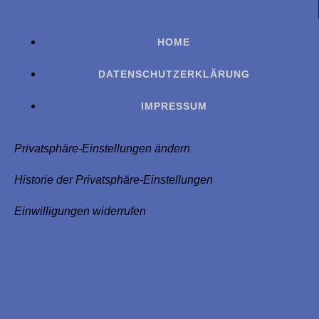
HOME
DATENSCHUTZERKLÄRUNG
IMPRESSUM
Privatsphäre-Einstellungen ändern
Historie der Privatsphäre-Einstellungen
Einwilligungen widerrufen