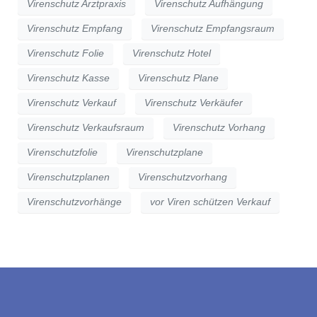
Virenschutz Arztpraxis
Virenschutz Aufhängung
Virenschutz Empfang
Virenschutz Empfangsraum
Virenschutz Folie
Virenschutz Hotel
Virenschutz Kasse
Virenschutz Plane
Virenschutz Verkauf
Virenschutz Verkäufer
Virenschutz Verkaufsraum
Virenschutz Vorhang
Virenschutzfolie
Virenschutzplane
Virenschutzplanen
Virenschutzvorhang
Virenschutzvorhänge
vor Viren schützen Verkauf