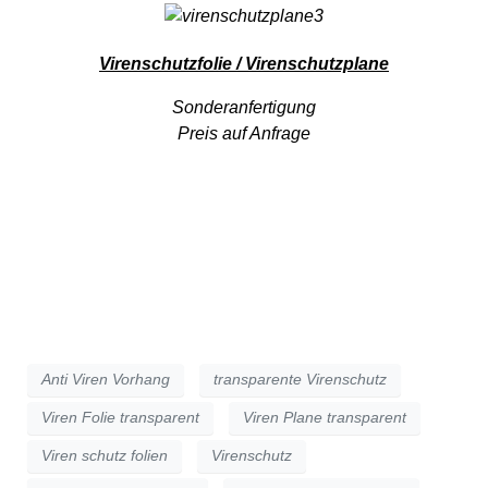
Virenschutzfolie / Virenschutzplane
Sonderanfertigung
Preis auf Anfrage
Anti Viren Vorhang
transparente Virenschutz
Viren Folie transparent
Viren Plane transparent
Viren schutz folien
Virenschutz