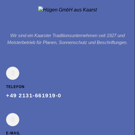
Wir sind ein Kaarster Traditionsunternehmen seit 1927 und
Meisterbetrieb für Planen, Sonnenschutz und Beschriftungen.
TELEFON
+49 2131-661919-0
E-MAIL