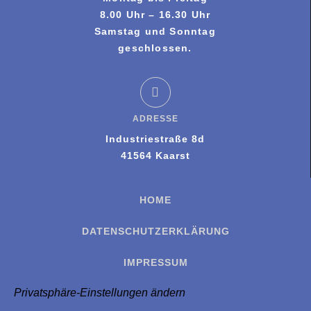
8.00 Uhr – 16.30 Uhr
Samstag und Sonntag
geschlossen.
ADRESSE
Industriestraße 8d
41564 Kaarst
HOME
DATENSCHUTZERKLÄRUNG
IMPRESSUM
Privatsphäre-Einstellungen ändern