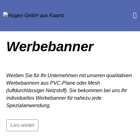
Werbebanner
Werben Sie für Ihr Unternehmen mit unseren qualitativen
Werbebannern aus PVC-Plane oder Mesh
(luftdurchlässiger Netzstoff). Sie bekommen bei uns Ihr
individuelles Werbebanner für nahezu jede
Spezialanwendung.
Lies weiter