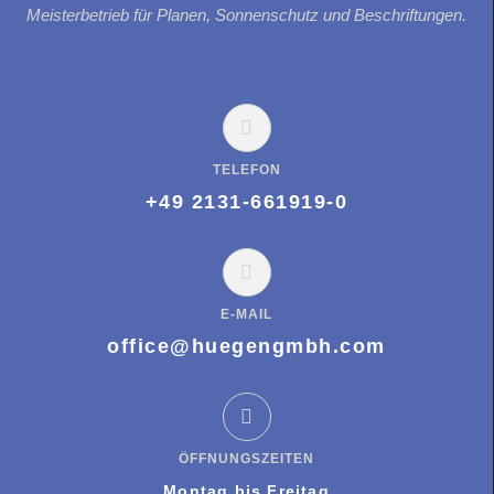
Meisterbetrieb für Planen, Sonnenschutz und Beschriftungen.
TELEFON
+49 2131-661919-0
E-MAIL
office@huegengmbh.com
ÖFFNUNGSZEITEN
Montag bis Freitag