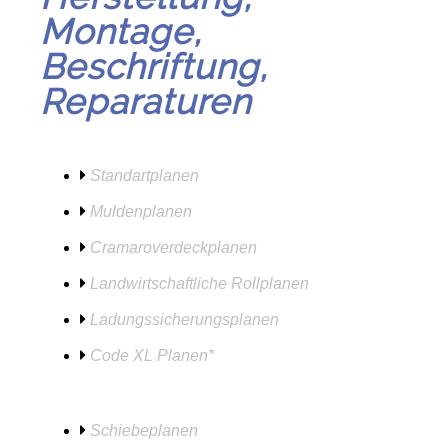
Montage,
Beschriftung,
Reparaturen
Standartplanen
Muldenplanen
Cramaroverdeckplanen
Landwirtschaftliche Rollplanen
Ladungssicherungsplanen
Code XL Planen*
Schiebeplanen