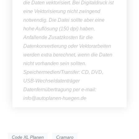
die Daten vektorisiert. Bei Digitaldruck ist
eine Vektorisierung nicht zwingend
notwendig. Die Datei sollte aber eine
hohe Auflösung (150 dpi) haben.
Anfallende Zusatzkosten für die
Datenkonvertierung oder Vektorarbeiten
werden extra berechnet, wenn die Daten
nicht vorhanden sein sollten.
Speichermedien/Transfer: CD, DVD,
USB-Wechseldatenträger
Datenfernübertragung per e-mail:
info@autoplanen-huegen.de
Code XL Planen
Cramaro