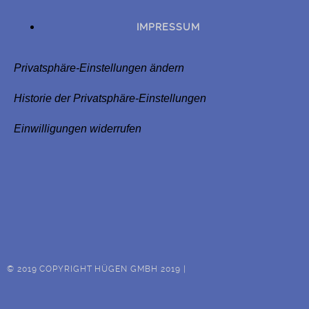
IMPRESSUM
Privatsphäre-Einstellungen ändern
Historie der Privatsphäre-Einstellungen
Einwilligungen widerrufen
© 2019 COPYRIGHT HÜGEN GMBH 2019 |