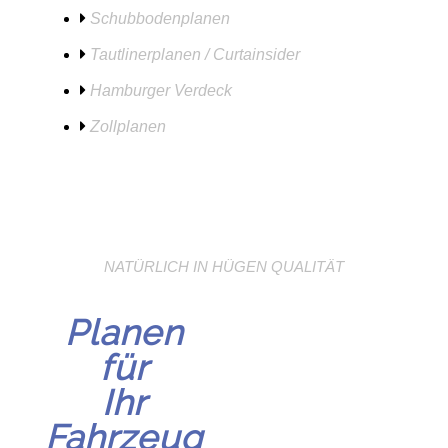
Schubbodenplanen
Tautlinerplanen / Curtainsider
Hamburger Verdeck
Zollplanen
NATÜRLICH IN HÜGEN QUALITÄT
Planen
für
Ihr
Fahrzeug