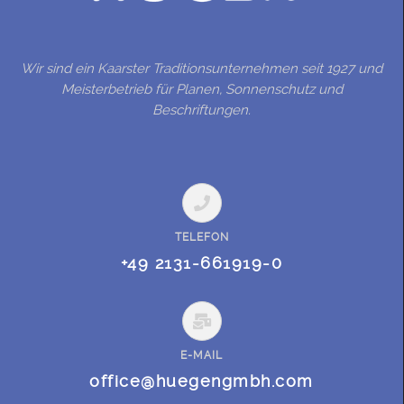
Wir sind ein Kaarster Traditionsunternehmen seit 1927 und
Meisterbetrieb für Planen, Sonnenschutz und
Beschriftungen.
TELEFON
+49 2131-661919-0
E-MAIL
office@huegengmbh.com