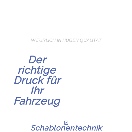
NATÜRLICH IN HÜGEN QUALITÄT
Der
richtige
Druck für
Ihr
Fahrzeug
Schablonentechnik