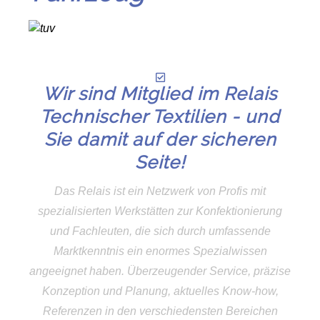
Wir sind Mitglied im Relais
Technischer Textilien - und
Sie damit auf der sicheren
Seite!
Das Relais ist ein Netzwerk von Profis mit
spezialisierten Werkstätten zur Konfektionierung
und Fachleuten, die sich durch umfassende
Marktkenntnis ein enormes Spezialwissen
angeeignet haben. Überzeugender Service, präzise
Konzeption und Planung, aktuelles Know-how,
Referenzen in den verschiedensten Bereichen