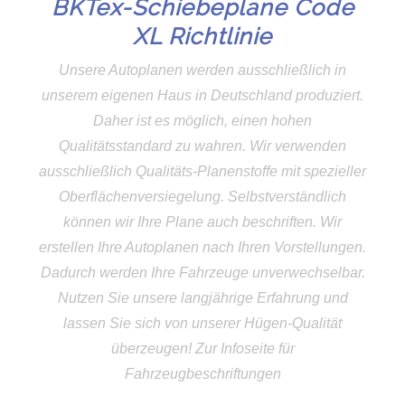
BKTex-Schiebeplane Code
XL Richtlinie
Unsere Autoplanen werden ausschließlich in
unserem eigenen Haus in Deutschland produziert.
Daher ist es möglich, einen hohen
Qualitätsstandard zu wahren. Wir verwenden
ausschließlich Qualitäts-Planenstoffe mit spezieller
Oberflächenversiegelung. Selbstverständlich
können wir Ihre Plane auch beschriften. Wir
erstellen Ihre Autoplanen nach Ihren Vorstellungen.
Dadurch werden Ihre Fahrzeuge unverwechselbar.
Nutzen Sie unsere langjährige Erfahrung und
lassen Sie sich von unserer Hügen-Qualität
überzeugen! Zur Infoseite für
Fahrzeugbeschriftungen