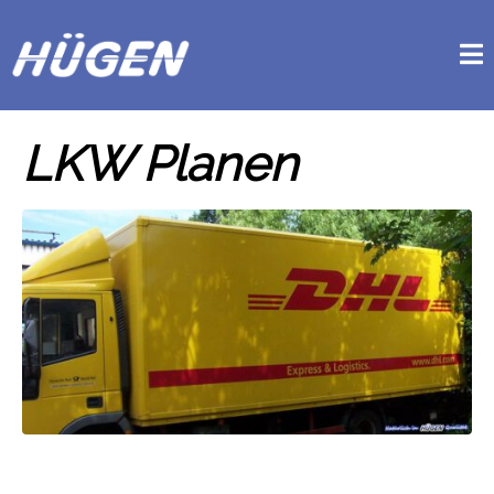
LKW Planen