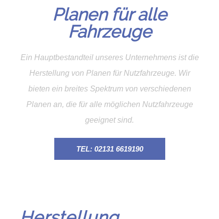
Planen für alle
Fahrzeuge
Ein Hauptbestandteil unseres Unternehmens ist die
Herstellung von Planen für Nutzfahrzeuge. Wir
bieten ein breites Spektrum von verschiedenen
Planen an, die für alle möglichen Nutzfahrzeuge
geeignet sind.
TEL: 02131 6619190
Herstellung,