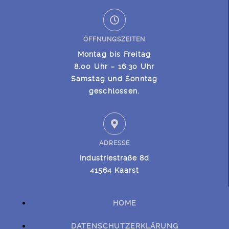
ÖFFNUNGSZEITEN
Montag bis Freitag
8.00 Uhr – 16.30 Uhr
Samstag und Sonntag
geschlossen.
ADRESSE
Industriestraße 8d
41564 Kaarst
HOME
DATENSCHUTZERKLÄRUNG