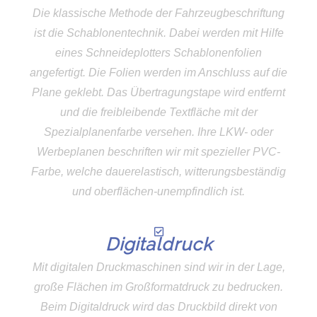
Die klassische Methode der Fahrzeugbeschriftung
ist die Schablonentechnik. Dabei werden mit Hilfe
eines Schneideplotters Schablonenfolien
angefertigt. Die Folien werden im Anschluss auf die
Plane geklebt. Das Übertragungstape wird entfernt
und die freibleibende Textfläche mit der
Spezialplanenfarbe versehen. Ihre LKW- oder
Werbeplanen beschriften wir mit spezieller PVC-
Farbe, welche dauerelastisch, witterungsbeständig
und oberflächen-unempfindlich ist.
Digitaldruck
Mit digitalen Druckmaschinen sind wir in der Lage,
große Flächen im Großformatdruck zu bedrucken.
Beim Digitaldruck wird das Druckbild direkt von