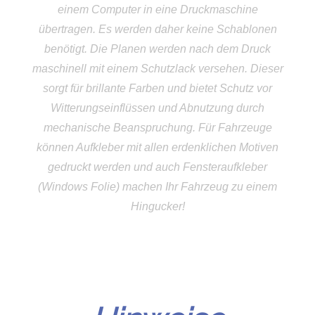
einem Computer in eine Druckmaschine
übertragen. Es werden daher keine Schablonen
benötigt. Die Planen werden nach dem Druck
maschinell mit einem Schutzlack versehen. Dieser
sorgt für brillante Farben und bietet Schutz vor
Witterungseinflüssen und Abnutzung durch
mechanische Beanspruchung. Für Fahrzeuge
können Aufkleber mit allen erdenklichen Motiven
gedruckt werden und auch Fensteraufkleber
(Windows Folie) machen Ihr Fahrzeug zu einem
Hingucker!