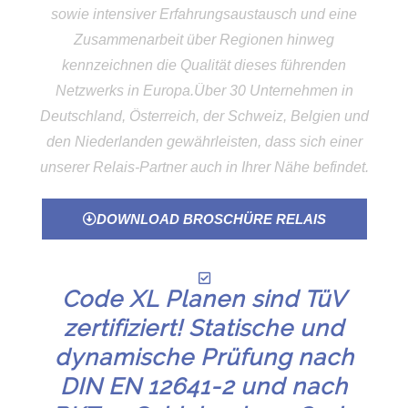
sowie intensiver Erfahrungsaustausch und eine
Zusammenarbeit über Regionen hinweg
kennzeichnen die Qualität dieses führenden
Netzwerks in Europa.Über 30 Unternehmen in
Deutschland, Österreich, der Schweiz, Belgien und
den Niederlanden gewährleisten, dass sich einer
unserer Relais-Partner auch in Ihrer Nähe befindet.
DOWNLOAD BROSCHÜRE RELAIS
Code XL Planen sind TüV
zertifiziert! Statische und
dynamische Prüfung nach
DIN EN 12641-2 und nach