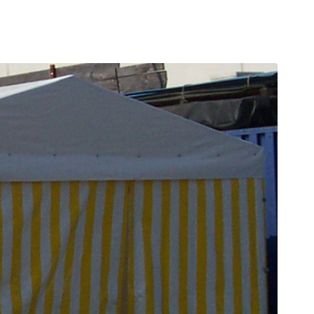
UREN | SERVICE
KONTAKT