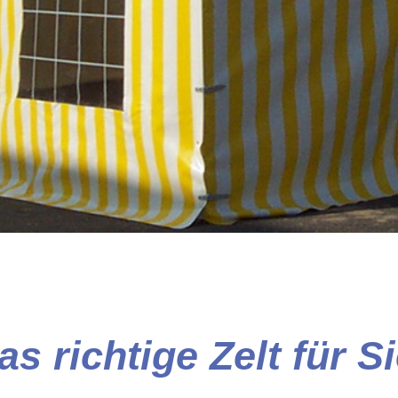
as richtige Zelt für Si