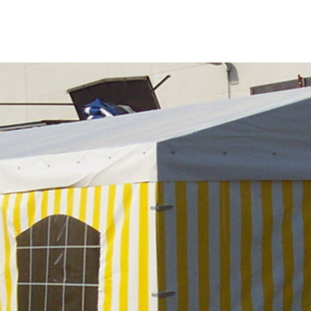
PRODUKTE
DAS UNTERNEHMEN
REPARAT