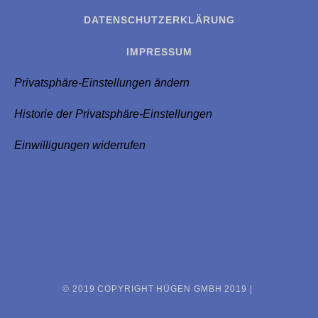
DATENSCHUTZERKLÄRUNG
IMPRESSUM
Privatsphäre-Einstellungen ändern
Historie der Privatsphäre-Einstellungen
Einwilligungen widerrufen
© 2019 COPYRIGHT HÜGEN GMBH 2019 |