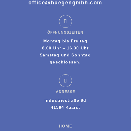
office@huegengmbh.com
ÖFFNUNGSZEITEN
Montag bis Freitag
8.00 Uhr – 16.30 Uhr
Samstag und Sonntag
geschlossen.
ADRESSE
Industriestraße 8d
41564 Kaarst
HOME