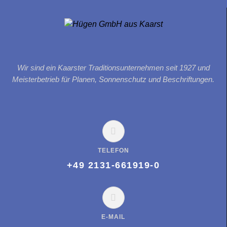
Wir sind ein Kaarster Traditionsunternehmen seit 1927 und
Meisterbetrieb für Planen, Sonnenschutz und Beschriftungen.
TELEFON
+49 2131-661919-0
E-MAIL