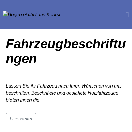
Fahrzeugbeschriftu
ngen
Lassen Sie ihr Fahrzeug nach Ihren Wünschen von uns
beschriften. Beschriftete und gestaltete Nutzfahrzeuge
bieten Ihnen die
Lies weiter