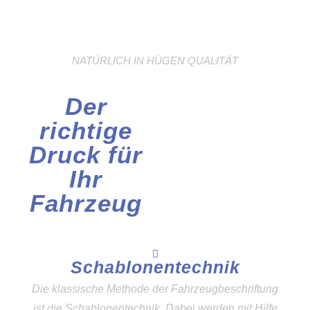
NATÜRLICH IN HÜGEN QUALITÄT
Der
richtige
Druck für
Ihr
Fahrzeug
Schablonentechnik
Die klassische Methode der Fahrzeugbeschriftung
ist die Schablonentechnik. Dabei werden mit Hilfe