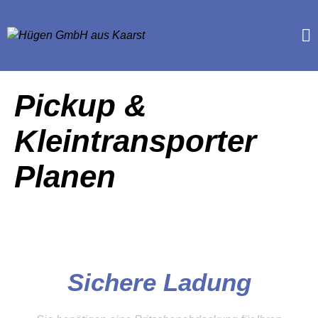
Pickup &
Kleintransporter
Planen
Sichere Ladung