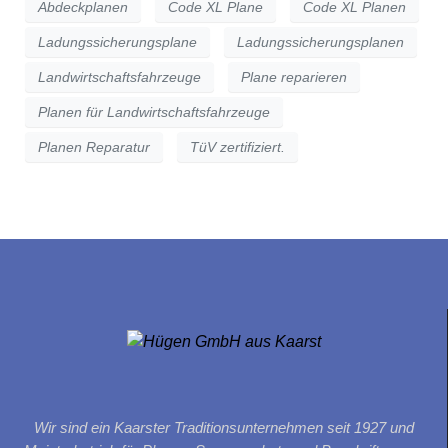
Abdeckplanen
Code XL Plane
Code XL Planen
Ladungssicherungsplane
Ladungssicherungsplanen
Landwirtschaftsfahrzeuge
Plane reparieren
Planen für Landwirtschaftsfahrzeuge
Planen Reparatur
TüV zertifiziert.
Wir sind ein Kaarster Traditionsunternehmen seit 1927 und