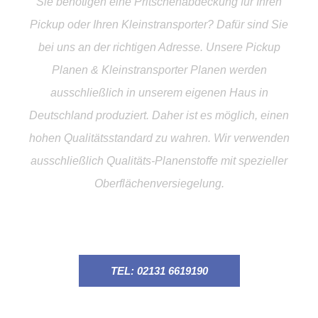
Sie benötigen eine Pritschenabdeckung für Ihren
Pickup oder Ihren Kleinstransporter? Dafür sind Sie
bei uns an der richtigen Adresse. Unsere Pickup
Planen & Kleinstransporter Planen werden
ausschließlich in unserem eigenen Haus in
Deutschland produziert. Daher ist es möglich, einen
hohen Qualitätsstandard zu wahren. Wir verwenden
ausschließlich Qualitäts-Planenstoffe mit spezieller
Oberflächenversiegelung.
TEL: 02131 6619190