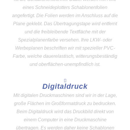
eines Schneideplotters Schablonenfolien
angefertigt. Die Folien werden im Anschluss auf die
Plane geklebt. Das Übertragungstape wird entfernt
und die freibleibende Textfläche mit der
Spezialplanenfarbe versehen. Ihre LKW- oder
Werbeplanen beschriften wir mit spezieller PVC-
Farbe, welche dauerelastisch, witterungsbeständig
und oberflächen-unempfindlich ist.
Digitaldruck
Mit digitalen Druckmaschinen sind wir in der Lage,
große Flächen im Großformatdruck zu bedrucken.
Beim Digitaldruck wird das Druckbild direkt von
einem Computer in eine Druckmaschine
übertragen. Es werden daher keine Schablonen