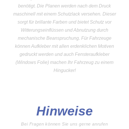
benötigt. Die Planen werden nach dem Druck
maschinell mit einem Schutzlack versehen. Dieser
sorgt für brillante Farben und bietet Schutz vor
Witterungseinflüssen und Abnutzung durch
mechanische Beanspruchung. Für Fahrzeuge
können Aufkleber mit allen erdenklichen Motiven
gedruckt werden und auch Fensteraufkleber
(Windows Folie) machen Ihr Fahrzeug zu einem
Hingucker!
Hinweise
Bei Fragen können Sie uns gerne anrufen