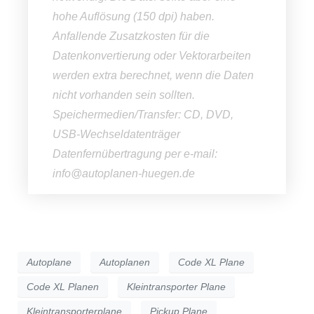
hohe Auflösung (150 dpi) haben.
Anfallende Zusatzkosten für die
Datenkonvertierung oder Vektorarbeiten
werden extra berechnet, wenn die Daten
nicht vorhanden sein sollten.
Speichermedien/Transfer: CD, DVD,
USB-Wechseldatenträger
Datenfernübertragung per e-mail:
info@autoplanen-huegen.de
Autoplane
Autoplanen
Code XL Plane
Code XL Planen
Kleintransporter Plane
Kleintransporterplane
Pickup Plane