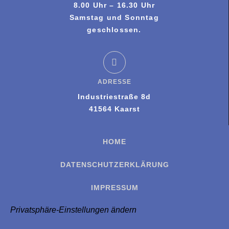
8.00 Uhr – 16.30 Uhr
Samstag und Sonntag
geschlossen.
ADRESSE
Industriestraße 8d
41564 Kaarst
HOME
DATENSCHUTZERKLÄRUNG
IMPRESSUM
Privatsphäre-Einstellungen ändern