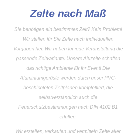
Zelte nach Maß
Sie benötigen ein bestimmtes Zelt? Kein Problem!
Wir stellen für Sie Zelte nach individuellen
Vorgaben her. Wir haben für jede Veranstaltung die
passende Zeltvariante. Unsere Aluzelte schaffen
das richtige Ambiente für Ihr Event! Die
Aluminiumgerüste werden durch unser PVC-
beschichteten Zeltplanen komplettiert, die
selbstverständlich auch die
Feuerschutzbestimmungen nach DIN 4102 B1
erfüllen.
Wir erstellen, verkaufen und vermitteln Zelte aller