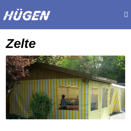
Zelte