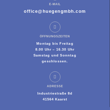
E-MAIL
office@huegengmbh.com
ÖFFNUNGSZEITEN
Montag bis Freitag
8.00 Uhr – 16.30 Uhr
Samstag und Sonntag
geschlossen.
ADRESSE
Industriestraße 8d
41564 Kaarst