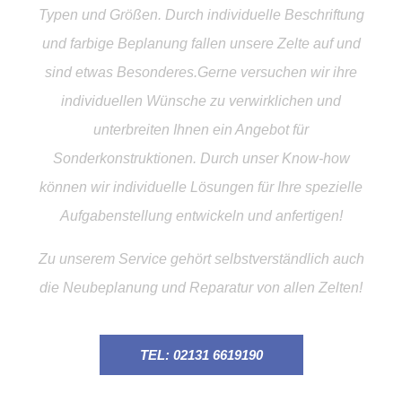
Typen und Größen. Durch individuelle Beschriftung
und farbige Beplanung fallen unsere Zelte auf und
sind etwas Besonderes.Gerne versuchen wir ihre
individuellen Wünsche zu verwirklichen und
unterbreiten Ihnen ein Angebot für
Sonderkonstruktionen. Durch unser Know-how
können wir individuelle Lösungen für Ihre spezielle
Aufgabenstellung entwickeln und anfertigen!
Zu unserem Service gehört selbstverständlich auch
die Neubeplanung und Reparatur von allen Zelten!
TEL: 02131 6619190