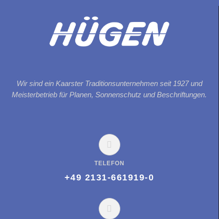
Wir sind ein Kaarster Traditionsunternehmen seit 1927 und
Meisterbetrieb für Planen, Sonnenschutz und Beschriftungen.
TELEFON
+49 2131-661919-0