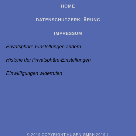
HOME
DATENSCHUTZERKLÄRUNG
IMPRESSUM
Privatsphäre-Einstellungen ändern
Historie der Privatsphäre-Einstellungen
Einwilligungen widerrufen
© 2019 COPYRIGHT HÜGEN GMBH 2019 |