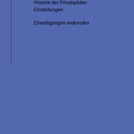
Historie der Privatsphäre-
Einstellungen
Einwilligungen widerrufen