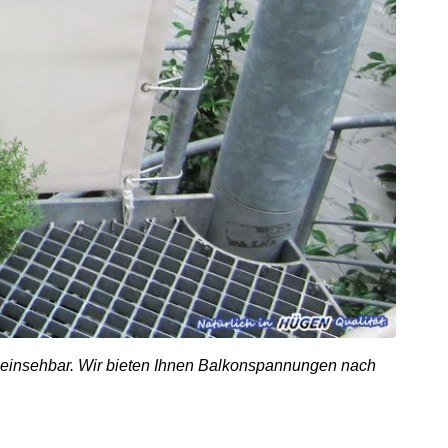
 einsehbar. Wir bieten Ihnen Balkonspannungen nach