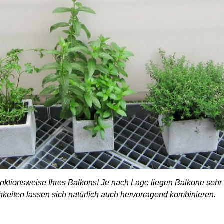
ktionsweise Ihres Balkons! Je nach Lage liegen Balkone sehr
keiten lassen sich natürlich auch hervorragend kombinieren.