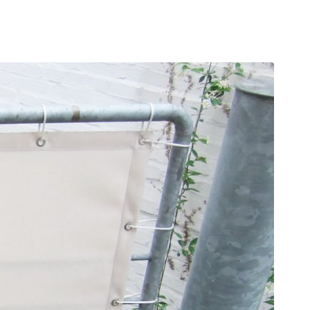
TUREN | SERVICE
KONTAKT