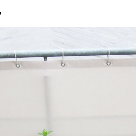
PRODUKTE
DAS UNTERNEHMEN
REPARA