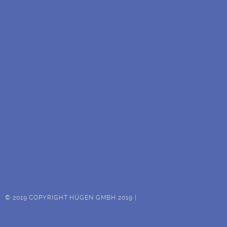
© 2019 COPYRIGHT HÜGEN GMBH 2019 |