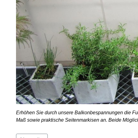
Erhöhen Sie durch unsere Balkonbespannungen die Fun
Maß sowie praktische Seitenmarkisen an. Beide Möglich