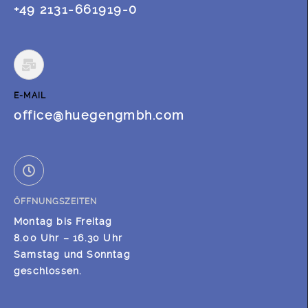
+49 2131-661919-0
E-MAIL
office@huegengmbh.com
ÖFFNUNGSZEITEN
Montag bis Freitag
8.00 Uhr – 16.30 Uhr
Samstag und Sonntag
geschlossen.