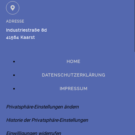
ADRESSE
Industriestraße 8d
41564 Kaarst
HOME
DATENSCHUTZERKLÄRUNG
IMPRESSUM
Privatsphäre-Einstellungen ändern
Historie der Privatsphäre-Einstellungen
Einwilligungen widerrufen