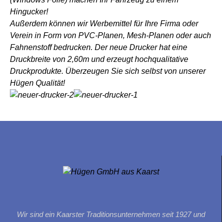
Hingucker!
Außerdem können wir Werbemittel für Ihre Firma oder
Verein in Form von PVC-Planen, Mesh-Planen oder auch
Fahnenstoff bedrucken. Der neue Drucker hat eine
Druckbreite von 2,60m und erzeugt hochqualitative
Druckprodukte. Überzeugen Sie sich selbst von unserer
Hügen Qualität!
Wir sind ein Kaarster Traditionsunternehmen seit 1927 und