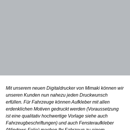
Mit unserem neuen Digitaldrucker von Mimaki können wir
unseren Kunden nun nahezu jeden Druckwunsch
erfüllen. Für Fahrzeuge können Aufkleber mit allen
erdenklichen Motiven gedruckt werden (Voraussetzung
ist eine qualitativ hochwertige Vorlage siehe auch
Fahrzeugbeschriftungen
) und auch Fensteraufkleber
(Windows Folie) machen Ihr Fahrzeug zu einem